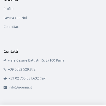
Profilo
Lavora con Noi
Contattaci
Contatti
viale Cesare Battisti 15, 27100 Pavia
+39 0382 529.872
+39 02 700.551.632 (fax)
info@noema.it