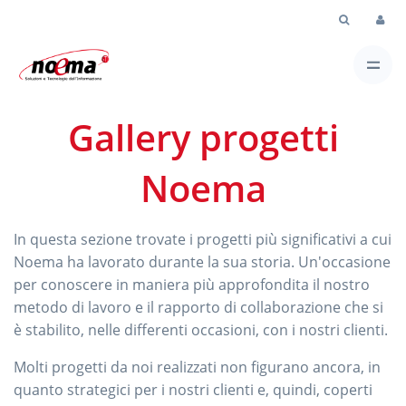
Skip to Main Content
Gallery progetti
Noema
In questa sezione trovate i progetti più significativi a cui
Noema ha lavorato durante la sua storia. Un'occasione
per conoscere in maniera più approfondita il nostro
metodo di lavoro e il rapporto di collaborazione che si
è stabilito, nelle differenti occasioni, con i nostri clienti.
Molti progetti da noi realizzati non figurano ancora, in
quanto strategici per i nostri clienti e, quindi, coperti