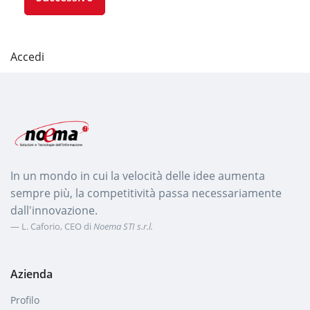
Accedi
In un mondo in cui la velocità delle idee aumenta
sempre più, la competitività passa necessariamente
dall'innovazione.
L. Caforio, CEO di
Noema STI s.r.l.
Azienda
Profilo