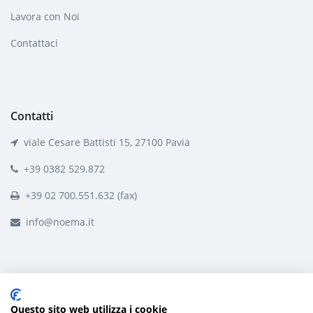
Lavora con Noi
Contattaci
Contatti
viale Cesare Battisti 15, 27100 Pavia
+39 0382 529.872
+39 02 700.551.632 (fax)
info@noema.it
Questo sito web utilizza i cookie