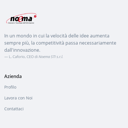
In un mondo in cui la velocità delle idee aumenta
sempre più, la competitività passa necessariamente
dall'innovazione.
L. Caforio, CEO di
Noema STI s.r.l.
Azienda
Profilo
Lavora con Noi
Contattaci