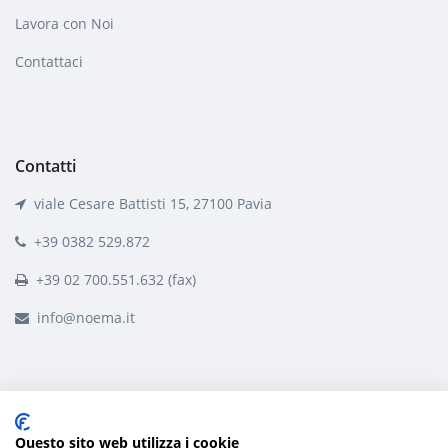
Lavora con Noi
Contattaci
Contatti
viale Cesare Battisti 15, 27100 Pavia
+39 0382 529.872
+39 02 700.551.632 (fax)
info@noema.it
Questo sito web utilizza i cookie