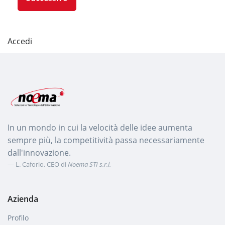
Accedi
In un mondo in cui la velocità delle idee aumenta
sempre più, la competitività passa necessariamente
dall'innovazione.
L. Caforio, CEO di
Noema STI s.r.l.
Azienda
Profilo