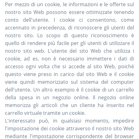
Per mezzo di un cookie, le informazioni e le offerte sul
nostro sito Web possono essere ottimizzate tenendo
conto dell'utente. I cookie ci consentono, come
accennato in precedenza, di riconoscere gli utenti del
nostro sito. Lo scopo di questo riconoscimento è
quello di rendere più facile per gli utenti di utilizzare il
nostro sito web. L'utente del sito Web che utilizza i
cookie, ad es. non è necessario immettere i dati di
accesso ogni volta che si accede al sito Web, poiché
questo viene preso in carico dal sito Web e il cookie
viene quindi memorizzato sul sistema del computer
dell'utente. Un altro esempio è il cookie di un carrello
della spesa in un negozio online. Il negozio online
memorizza gli articoli che un cliente ha inserito nel
carrello virtuale tramite un cookie.
L'interessato può, in qualsiasi momento, impedire
l'impostazione dei cookie attraverso il nostro sito Web
mediante l'impostazione corrispondente del browser