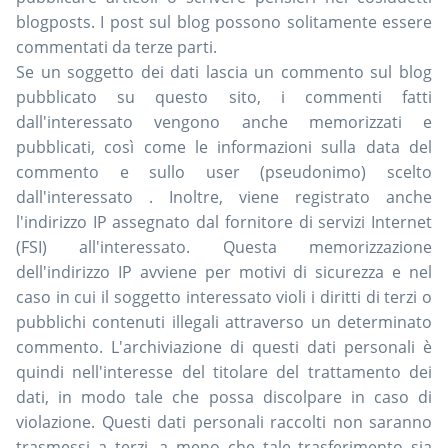
blogposts. I post sul blog possono solitamente essere
commentati da terze parti.
Se un soggetto dei dati lascia un commento sul blog
pubblicato su questo sito, i commenti fatti
dall'interessato vengono anche memorizzati e
pubblicati, così come le informazioni sulla data del
commento e sullo user (pseudonimo) scelto
dall'interessato . Inoltre, viene registrato anche
l'indirizzo IP assegnato dal fornitore di servizi Internet
(FSI) all'interessato. Questa memorizzazione
dell'indirizzo IP avviene per motivi di sicurezza e nel
caso in cui il soggetto interessato violi i diritti di terzi o
pubblichi contenuti illegali attraverso un determinato
commento. L'archiviazione di questi dati personali è
quindi nell'interesse del titolare del trattamento dei
dati, in modo tale che possa discolpare in caso di
violazione. Questi dati personali raccolti non saranno
trasmessi a terzi, a meno che tale trasferimento sia