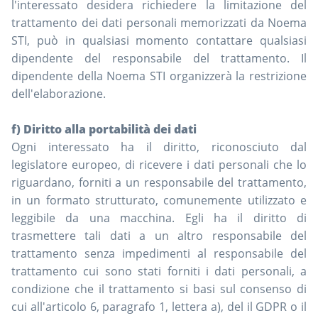
l'interessato desidera richiedere la limitazione del
trattamento dei dati personali memorizzati da Noema
STI, può in qualsiasi momento contattare qualsiasi
dipendente del responsabile del trattamento. Il
dipendente della Noema STI organizzerà la restrizione
dell'elaborazione.
f) Diritto alla portabilità dei dati
Ogni interessato ha il diritto, riconosciuto dal
legislatore europeo, di ricevere i dati personali che lo
riguardano, forniti a un responsabile del trattamento,
in un formato strutturato, comunemente utilizzato e
leggibile da una macchina. Egli ha il diritto di
trasmettere tali dati a un altro responsabile del
trattamento senza impedimenti al responsabile del
trattamento cui sono stati forniti i dati personali, a
condizione che il trattamento si basi sul consenso di
cui all'articolo 6, paragrafo 1, lettera a), del il GDPR o il