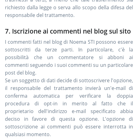
richiesto dalla legge o serva allo scopo della difesa del
responsabile del trattamento.
7. Iscrizione ai commenti nel blog sul sito
I commenti fatti nel blog di Noema STI possono essere
sottoscritti da terze parti. In particolare, c'è la
possibilità che un commentatore si abboni ai
commenti seguendo i suoi commenti su un particolare
post del blog.
Se un soggetto di dati decide di sottoscrivere l'opzione,
il responsabile del trattamento invierà un'e-mail di
conferma automatica per verificare la doppia
procedura di opt-in in merito al fatto che il
proprietario dell'indirizzo e-mail specificato abbia
deciso in favore di questa opzione. L'opzione di
sottoscrizione ai commenti può essere interrotta in
qualsiasi momento.