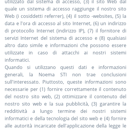
utilizzato dal sistema di accesso, (3) il sito Web dal
quale un sistema di accesso raggiunge il nostro sito
Web (i cosiddetti referrer), (4) il sotto -websites, (5) la
data e l'ora di accesso al sito Internet, (6) un indirizzo
di protocollo Internet (indirizzo IP), (7) il fornitore di
servizi Internet del sistema di accesso e (8) qualsiasi
altro dato simile e informazioni che possono essere
utilizzate in caso di attacchi ai nostri sistemi
informatici.
Quando si utilizzano questi dati e informazioni
generali, la Noema STI non trae conclusioni
sull'interessato. Piuttosto, queste informazioni sono
necessarie per (1) fornire correttamente il contenuto
del nostro sito web, (2) ottimizzare il contenuto del
nostro sito web e la sua pubblicità, (3) garantire la
redditività a lungo termine dei nostri sistemi
informatici e della tecnologia del sito web e (4) fornire
alle autorità incaricate dell'applicazione della legge le