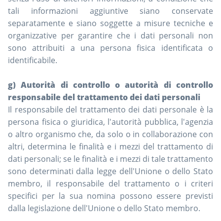
tali informazioni aggiuntive siano conservate
separatamente e siano soggette a misure tecniche e
organizzative per garantire che i dati personali non
sono attribuiti a una persona fisica identificata o
identificabile.
g) Autorità di controllo o autorità di controllo
responsabile del trattamento dei dati personali
Il responsabile del trattamento dei dati personale è la
persona fisica o giuridica, l'autorità pubblica, l'agenzia
o altro organismo che, da solo o in collaborazione con
altri, determina le finalità e i mezzi del trattamento di
dati personali; se le finalità e i mezzi di tale trattamento
sono determinati dalla legge dell'Unione o dello Stato
membro, il responsabile del trattamento o i criteri
specifici per la sua nomina possono essere previsti
dalla legislazione dell'Unione o dello Stato membro.