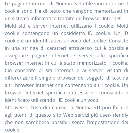
Le pagine Internet di Noema STI utilizzano i cookie. I
cookie sono file di testo che vengono memorizzati in
un sistema informatico tramite un browser Internet.
Molti siti e server Internet utilizzano i cookie. Molti
cookie contengono un cosiddetto ID cookie. Un ID
cookie è un identificativo univoco del cookie. Consiste
in una stringa di caratteri attraverso cui è possibile
assegnare pagine Internet e server allo specifico
browser Internet in cui è stato memorizzato il cookie.
Ciò consente ai siti Internet e ai server visitati di
differenziare il singolo browser dei soggetti di test da
altri browser Internet che contengono altri cookie. Un
browser Internet specifico può essere riconosciuto e
identificato utilizzando l'ID cookie univoco.
Attraverso l'uso dei cookie, la Noema STI può fornire
agli utenti di questo sito Web servizi più user-friendly
che non sarebbero possibili senza l'impostazione dei
cookie.