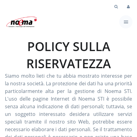
Skip to Main Content
POLICY SULLA
RISERVATEZZA
Siamo molto lieti che tu abbia mostrato interesse per
la nostra società. La protezione dei dati ha una priorità
particolarmente alta per la gestione di Noema STI.
L'uso delle pagine Internet di Noema STI è possibile
senza alcuna indicazione di dati personali; tuttavia, se
un soggetto interessato desidera utilizzare servizi
speciali tramite il nostro sito Web, potrebbe essere
necessario elaborare i dati personali. Se il trattamento
dei dati personali è necessario e non esiste una base