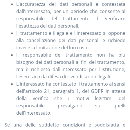
L'accuratezza dei dati personali è contestata
dall'interessato, per un periodo che consente al
responsabile del trattamento di verificare
l'esattezza dei dati personali.
Il trattamento è illegale e l'interessato si oppone
alla cancellazione dei dati personali e richiede
invece la limitazione del loro uso.
Il responsabile del trattamento non ha più
bisogno dei dati personali ai fini del trattamento,
ma è richiesto dall'interessato per l'istituzione,
l'esercizio o la difesa di rivendicazioni legali.
L'interessato ha contestato il trattamento ai sensi
dell'articolo 21, paragrafo 1, del GDPR in attesa
della verifica che i motivi legittimi del
responsabile prevalgano su quelli
dell'interessato.
Se una delle suddette condizioni è soddisfatta e