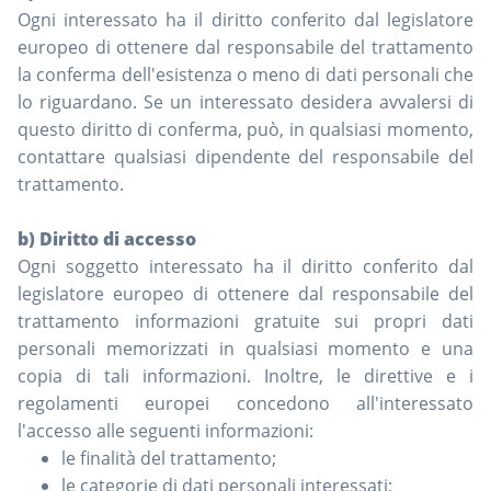
Ogni interessato ha il diritto conferito dal legislatore
europeo di ottenere dal responsabile del trattamento
la conferma dell'esistenza o meno di dati personali che
lo riguardano. Se un interessato desidera avvalersi di
questo diritto di conferma, può, in qualsiasi momento,
contattare qualsiasi dipendente del responsabile del
trattamento.
b) Diritto di accesso
Ogni soggetto interessato ha il diritto conferito dal
legislatore europeo di ottenere dal responsabile del
trattamento informazioni gratuite sui propri dati
personali memorizzati in qualsiasi momento e una
copia di tali informazioni. Inoltre, le direttive e i
regolamenti europei concedono all'interessato
l'accesso alle seguenti informazioni:
le finalità del trattamento;
le categorie di dati personali interessati;