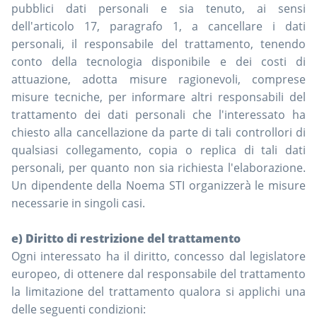
pubblici dati personali e sia tenuto, ai sensi
dell'articolo 17, paragrafo 1, a cancellare i dati
personali, il responsabile del trattamento, tenendo
conto della tecnologia disponibile e dei costi di
attuazione, adotta misure ragionevoli, comprese
misure tecniche, per informare altri responsabili del
trattamento dei dati personali che l'interessato ha
chiesto alla cancellazione da parte di tali controllori di
qualsiasi collegamento, copia o replica di tali dati
personali, per quanto non sia richiesta l'elaborazione.
Un dipendente della Noema STI organizzerà le misure
necessarie in singoli casi.
e) Diritto di restrizione del trattamento
Ogni interessato ha il diritto, concesso dal legislatore
europeo, di ottenere dal responsabile del trattamento
la limitazione del trattamento qualora si applichi una
delle seguenti condizioni: