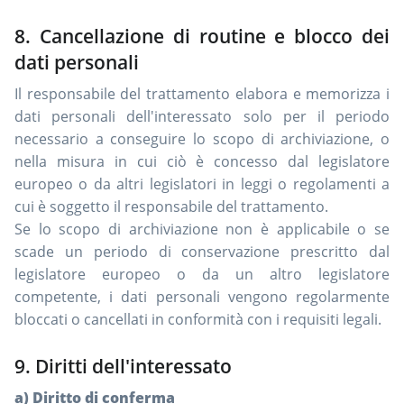
8. Cancellazione di routine e blocco dei
dati personali
Il responsabile del trattamento elabora e memorizza i
dati personali dell'interessato solo per il periodo
necessario a conseguire lo scopo di archiviazione, o
nella misura in cui ciò è concesso dal legislatore
europeo o da altri legislatori in leggi o regolamenti a
cui è soggetto il responsabile del trattamento.
Se lo scopo di archiviazione non è applicabile o se
scade un periodo di conservazione prescritto dal
legislatore europeo o da un altro legislatore
competente, i dati personali vengono regolarmente
bloccati o cancellati in conformità con i requisiti legali.
9. Diritti dell'interessato
a) Diritto di conferma