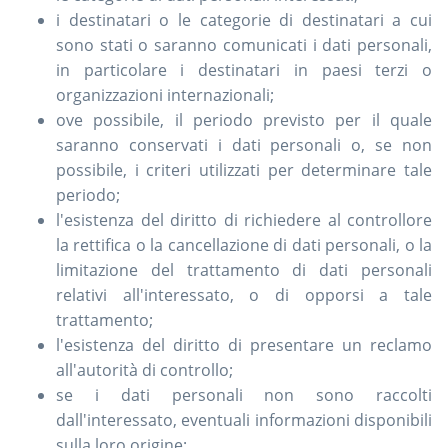
i destinatari o le categorie di destinatari a cui
sono stati o saranno comunicati i dati personali,
in particolare i destinatari in paesi terzi o
organizzazioni internazionali;
ove possibile, il periodo previsto per il quale
saranno conservati i dati personali o, se non
possibile, i criteri utilizzati per determinare tale
periodo;
l'esistenza del diritto di richiedere al controllore
la rettifica o la cancellazione di dati personali, o la
limitazione del trattamento di dati personali
relativi all'interessato, o di opporsi a tale
trattamento;
l'esistenza del diritto di presentare un reclamo
all'autorità di controllo;
se i dati personali non sono raccolti
dall'interessato, eventuali informazioni disponibili
sulla loro origine;