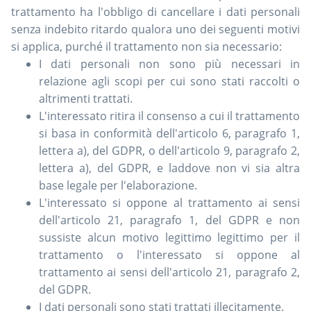
trattamento ha l'obbligo di cancellare i dati personali
senza indebito ritardo qualora uno dei seguenti motivi
si applica, purché il trattamento non sia necessario:
I dati personali non sono più necessari in
relazione agli scopi per cui sono stati raccolti o
altrimenti trattati.
L'interessato ritira il consenso a cui il trattamento
si basa in conformità dell'articolo 6, paragrafo 1,
lettera a), del GDPR, o dell'articolo 9, paragrafo 2,
lettera a), del GDPR, e laddove non vi sia altra
base legale per l'elaborazione.
L'interessato si oppone al trattamento ai sensi
dell'articolo 21, paragrafo 1, del GDPR e non
sussiste alcun motivo legittimo legittimo per il
trattamento o l'interessato si oppone al
trattamento ai sensi dell'articolo 21, paragrafo 2,
del GDPR.
I dati personali sono stati trattati illecitamente.