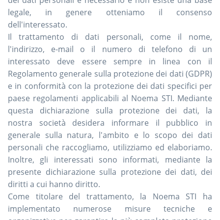
legale, in genere otteniamo il consenso
dell'interessato.
Il trattamento di dati personali, come il nome,
l'indirizzo, e-mail o il numero di telefono di un
interessato deve essere sempre in linea con il
Regolamento generale sulla protezione dei dati (GDPR)
e in conformità con la protezione dei dati specifici per
paese regolamenti applicabili al Noema STI. Mediante
questa dichiarazione sulla protezione dei dati, la
nostra società desidera informare il pubblico in
generale sulla natura, l'ambito e lo scopo dei dati
personali che raccogliamo, utilizziamo ed elaboriamo.
Inoltre, gli interessati sono informati, mediante la
presente dichiarazione sulla protezione dei dati, dei
diritti a cui hanno diritto.
Come titolare del trattamento, la Noema STI ha
implementato numerose misure tecniche e