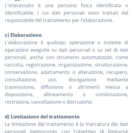
L'interessato è una persona fisica identificata o
identificabile, i cui dati personali sono trattati dal
responsabile del trattamento per l'elaborazione.
c) Elaborazione
L'elaborazione è qualsiasi operazione o insieme di
operazioni eseguite su dati personali o su set di dati
personali, anche con strumenti automatizzati, come
raccolta, registrazione, organizzazione, strutturazione,
conservazione, adattamento o alterazione, recupero,
consultazione, uso, divulgazione mediante
trasmissione, diffusione o altrimenti messa a
disposizione, allineamento o combinazione,
restrizione, cancellazione o distruzione.
d) Limitazione del trattamento
La limitazione del trattamento è la marcatura dei dati
personali memorizzati con l'obiettivo di limitarne