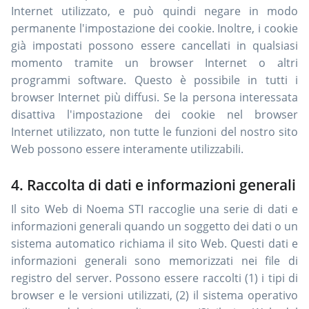
Internet utilizzato, e può quindi negare in modo
permanente l'impostazione dei cookie. Inoltre, i cookie
già impostati possono essere cancellati in qualsiasi
momento tramite un browser Internet o altri
programmi software. Questo è possibile in tutti i
browser Internet più diffusi. Se la persona interessata
disattiva l'impostazione dei cookie nel browser
Internet utilizzato, non tutte le funzioni del nostro sito
Web possono essere interamente utilizzabili.
4. Raccolta di dati e informazioni generali
Il sito Web di Noema STI raccoglie una serie di dati e
informazioni generali quando un soggetto dei dati o un
sistema automatico richiama il sito Web. Questi dati e
informazioni generali sono memorizzati nei file di
registro del server. Possono essere raccolti (1) i tipi di
browser e le versioni utilizzati, (2) il sistema operativo