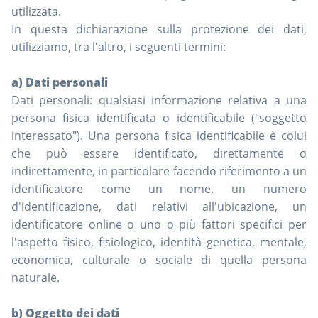
utilizzata.
In questa dichiarazione sulla protezione dei dati,
utilizziamo, tra l'altro, i seguenti termini:
a) Dati personali
Dati personali: qualsiasi informazione relativa a una
persona fisica identificata o identificabile ("soggetto
interessato"). Una persona fisica identificabile è colui
che può essere identificato, direttamente o
indirettamente, in particolare facendo riferimento a un
identificatore come un nome, un numero
d'identificazione, dati relativi all'ubicazione, un
identificatore online o uno o più fattori specifici per
l'aspetto fisico, fisiologico, identità genetica, mentale,
economica, culturale o sociale di quella persona
naturale.
b) Oggetto dei dati