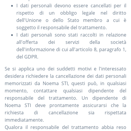
I dati personali devono essere cancellati per il
rispetto di un obbligo legale nel diritto
dell'Unione o dello Stato membro a cui è
soggetto il responsabile del trattamento.
I dati personali sono stati raccolti in relazione
all'offerta dei servizi della società
dell'informazione di cui all'articolo 8, paragrafo 1,
del GDPR.
Se si applica uno dei suddetti motivi e l'interessato
desidera richiedere la cancellazione dei dati personali
memorizzati da Noema STI, questi può, in qualsiasi
momento, contattare qualsiasi dipendente del
responsabile del trattamento. Un dipendente di
Noema STI deve prontamente assicurarsi che la
richiesta di cancellazione sia rispettata
immediatamente.
Qualora il responsabile del trattamento abbia reso