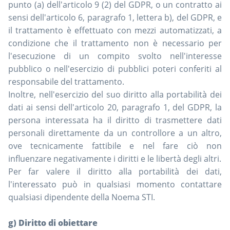
punto (a) dell'articolo 9 (2) del GDPR, o un contratto ai
sensi dell'articolo 6, paragrafo 1, lettera b), del GDPR, e
il trattamento è effettuato con mezzi automatizzati, a
condizione che il trattamento non è necessario per
l'esecuzione di un compito svolto nell'interesse
pubblico o nell'esercizio di pubblici poteri conferiti al
responsabile del trattamento.
Inoltre, nell'esercizio del suo diritto alla portabilità dei
dati ai sensi dell'articolo 20, paragrafo 1, del GDPR, la
persona interessata ha il diritto di trasmettere dati
personali direttamente da un controllore a un altro,
ove tecnicamente fattibile e nel fare ciò non
influenzare negativamente i diritti e le libertà degli altri.
Per far valere il diritto alla portabilità dei dati,
l'interessato può in qualsiasi momento contattare
qualsiasi dipendente della Noema STI.
g) Diritto di obiettare