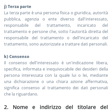
j) Terza parte
La terza parte è una persona fisica o giuridica, autorità
pubblica, agenzia o ente diverso dall'interessato,
responsabile del trattamento, incaricato del
trattamento e persone che, sotto l'autorità diretta del
responsabile del trattamento o dell'incaricato del
trattamento, sono autorizzate a trattare dati personali.
k) Consenso
Il consenso dell'interessato è un'indicazione libera,
specifica, informata e inequivocabile dei desideri della
persona interessata con la quale lui o lei, mediante
una dichiarazione o una chiara azione affermativa,
significa consenso al trattamento dei dati personali
che la riguardano.
2. Nome e indirizzo del titolare del