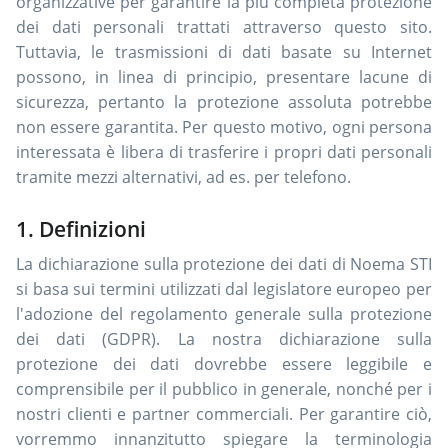
organizzative per garantire la più completa protezione
dei dati personali trattati attraverso questo sito.
Tuttavia, le trasmissioni di dati basate su Internet
possono, in linea di principio, presentare lacune di
sicurezza, pertanto la protezione assoluta potrebbe
non essere garantita. Per questo motivo, ogni persona
interessata è libera di trasferire i propri dati personali
tramite mezzi alternativi, ad es. per telefono.
1. Definizioni
La dichiarazione sulla protezione dei dati di Noema STI
si basa sui termini utilizzati dal legislatore europeo per
l'adozione del regolamento generale sulla protezione
dei dati (GDPR). La nostra dichiarazione sulla
protezione dei dati dovrebbe essere leggibile e
comprensibile per il pubblico in generale, nonché per i
nostri clienti e partner commerciali. Per garantire ciò,
vorremmo innanzitutto spiegare la terminologia