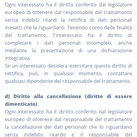
Ogni interessato ha il diritto conferito dal legislatore
europeo di ottenere dal responsabile del trattamento
senza indebiti ritardi la rettifica di dati personali
inesatti che la riguardano. Tenendo conto delle finalità
del trattamento, l'interessato ha il diritto di
completare i dati personali incompleti, anche
mediante la presentazione di una dichiarazione
integrativa.
Se un interessato desidera esercitare questo diritto di
rettifica, può, in qualsiasi momento, contattare
qualsiasi dipendente del responsabile del trattamento.
d) Diritto alla cancellazione (diritto di essere
dimenticato)
Ogni interessato ha il diritto conferito dal legislatore
europeo di ottenere dal responsabile del trattamento
la cancellazione dei dati personali che lo riguardano
senza indebito ritardo e il responsabile del