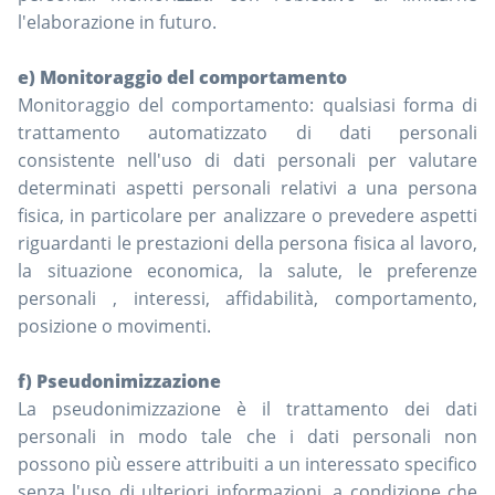
l'elaborazione in futuro.
e) Monitoraggio del comportamento
Monitoraggio del comportamento: qualsiasi forma di
trattamento automatizzato di dati personali
consistente nell'uso di dati personali per valutare
determinati aspetti personali relativi a una persona
fisica, in particolare per analizzare o prevedere aspetti
riguardanti le prestazioni della persona fisica al lavoro,
la situazione economica, la salute, le preferenze
personali , interessi, affidabilità, comportamento,
posizione o movimenti.
f) Pseudonimizzazione
La pseudonimizzazione è il trattamento dei dati
personali in modo tale che i dati personali non
possono più essere attribuiti a un interessato specifico
senza l'uso di ulteriori informazioni, a condizione che