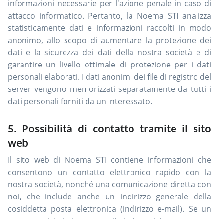
informazioni necessarie per l'azione penale in caso di
attacco informatico. Pertanto, la Noema STI analizza
statisticamente dati e informazioni raccolti in modo
anonimo, allo scopo di aumentare la protezione dei
dati e la sicurezza dei dati della nostra società e di
garantire un livello ottimale di protezione per i dati
personali elaborati. I dati anonimi dei file di registro del
server vengono memorizzati separatamente da tutti i
dati personali forniti da un interessato.
5. Possibilità di contatto tramite il sito
web
Il sito web di Noema STI contiene informazioni che
consentono un contatto elettronico rapido con la
nostra società, nonché una comunicazione diretta con
noi, che include anche un indirizzo generale della
cosiddetta posta elettronica (indirizzo e-mail). Se un