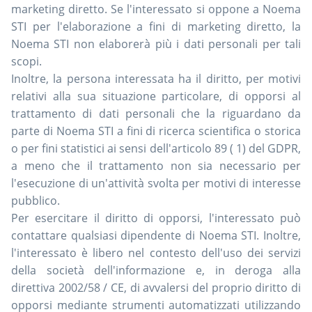
marketing diretto. Se l'interessato si oppone a Noema
STI per l'elaborazione a fini di marketing diretto, la
Noema STI non elaborerà più i dati personali per tali
scopi.
Inoltre, la persona interessata ha il diritto, per motivi
relativi alla sua situazione particolare, di opporsi al
trattamento di dati personali che la riguardano da
parte di Noema STI a fini di ricerca scientifica o storica
o per fini statistici ai sensi dell'articolo 89 ( 1) del GDPR,
a meno che il trattamento non sia necessario per
l'esecuzione di un'attività svolta per motivi di interesse
pubblico.
Per esercitare il diritto di opporsi, l'interessato può
contattare qualsiasi dipendente di Noema STI. Inoltre,
l'interessato è libero nel contesto dell'uso dei servizi
della società dell'informazione e, in deroga alla
direttiva 2002/58 / CE, di avvalersi del proprio diritto di
opporsi mediante strumenti automatizzati utilizzando