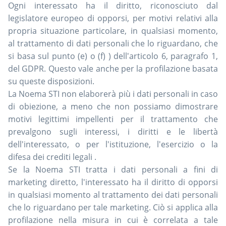
Ogni interessato ha il diritto, riconosciuto dal
legislatore europeo di opporsi, per motivi relativi alla
propria situazione particolare, in qualsiasi momento,
al trattamento di dati personali che lo riguardano, che
si basa sul punto (e) o (f) ) dell'articolo 6, paragrafo 1,
del GDPR. Questo vale anche per la profilazione basata
su queste disposizioni.
La Noema STI non elaborerà più i dati personali in caso
di obiezione, a meno che non possiamo dimostrare
motivi legittimi impellenti per il trattamento che
prevalgono sugli interessi, i diritti e le libertà
dell'interessato, o per l'istituzione, l'esercizio o la
difesa dei crediti legali .
Se la Noema STI tratta i dati personali a fini di
marketing diretto, l'interessato ha il diritto di opporsi
in qualsiasi momento al trattamento dei dati personali
che lo riguardano per tale marketing. Ciò si applica alla
profilazione nella misura in cui è correlata a tale