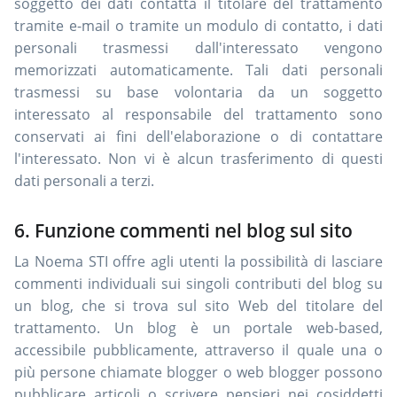
soggetto dei dati contatta il titolare del trattamento
tramite e-mail o tramite un modulo di contatto, i dati
personali trasmessi dall'interessato vengono
memorizzati automaticamente. Tali dati personali
trasmessi su base volontaria da un soggetto
interessato al responsabile del trattamento sono
conservati ai fini dell'elaborazione o di contattare
l'interessato. Non vi è alcun trasferimento di questi
dati personali a terzi.
6. Funzione commenti nel blog sul sito
La Noema STI offre agli utenti la possibilità di lasciare
commenti individuali sui singoli contributi del blog su
un blog, che si trova sul sito Web del titolare del
trattamento. Un blog è un portale web-based,
accessibile pubblicamente, attraverso il quale una o
più persone chiamate blogger o web blogger possono
pubblicare articoli o scrivere pensieri nei cosiddetti