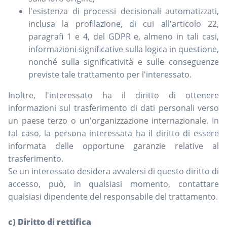
l'esistenza di processi decisionali automatizzati,
inclusa la profilazione, di cui all'articolo 22,
paragrafi 1 e 4, del GDPR e, almeno in tali casi,
informazioni significative sulla logica in questione,
nonché sulla significatività e sulle conseguenze
previste tale trattamento per l'interessato.
Inoltre, l'interessato ha il diritto di ottenere
informazioni sul trasferimento di dati personali verso
un paese terzo o un'organizzazione internazionale. In
tal caso, la persona interessata ha il diritto di essere
informata delle opportune garanzie relative al
trasferimento.
Se un interessato desidera avvalersi di questo diritto di
accesso, può, in qualsiasi momento, contattare
qualsiasi dipendente del responsabile del trattamento.
c) Diritto di rettifica