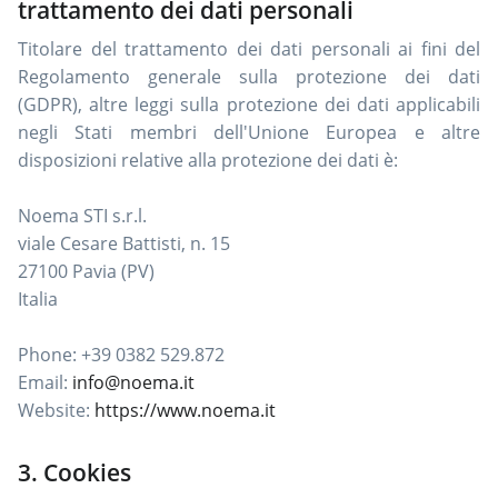
trattamento dei dati personali
Titolare del trattamento dei dati personali ai fini del
Regolamento generale sulla protezione dei dati
(GDPR), altre leggi sulla protezione dei dati applicabili
negli Stati membri dell'Unione Europea e altre
disposizioni relative alla protezione dei dati è:
Noema STI s.r.l.
viale Cesare Battisti, n. 15
27100 Pavia (PV)
Italia
Phone: +39 0382 529.872
Email:
info@noema.it
Website:
https://www.noema.it
3. Cookies