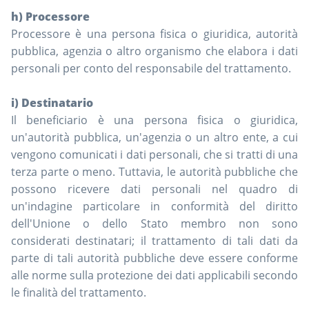
h) Processore
Processore è una persona fisica o giuridica, autorità
pubblica, agenzia o altro organismo che elabora i dati
personali per conto del responsabile del trattamento.
i) Destinatario
Il beneficiario è una persona fisica o giuridica,
un'autorità pubblica, un'agenzia o un altro ente, a cui
vengono comunicati i dati personali, che si tratti di una
terza parte o meno. Tuttavia, le autorità pubbliche che
possono ricevere dati personali nel quadro di
un'indagine particolare in conformità del diritto
dell'Unione o dello Stato membro non sono
considerati destinatari; il trattamento di tali dati da
parte di tali autorità pubbliche deve essere conforme
alle norme sulla protezione dei dati applicabili secondo
le finalità del trattamento.