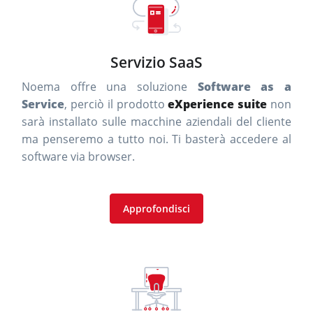
Servizio SaaS
Noema offre una soluzione
Software as a
Service
, perciò il prodotto
eXperience suite
non
sarà installato sulle macchine aziendali del cliente
ma penseremo a tutto noi. Ti basterà accedere al
software via browser.
Approfondisci