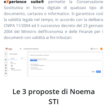
e
X
perience suite®
permette la Conservazione
Sostitutiva in forma digitale di qualsiasi tipo di
documento, cartaceo o informatico. Si garantisce così
la validità legale nel tempo, in accordo con la delibera
CNIPA 11/2004 ed il successivo decreto del 23 gennaio
2004 del Ministro dell’Economia e delle Finanze per i
documenti con validità ai fini tributari.
Le 3 proposte di Noema
STI