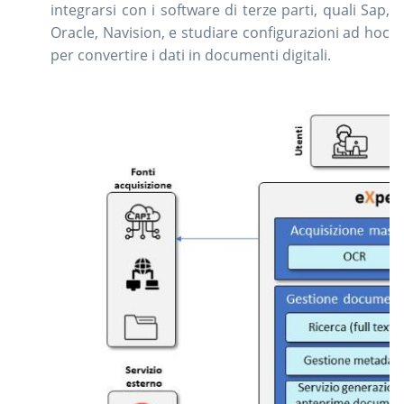
integrarsi con i software di terze parti, quali Sap,
Oracle, Navision, e studiare configurazioni ad hoc
per convertire i dati in documenti digitali.