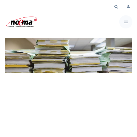
Skip to Main Content