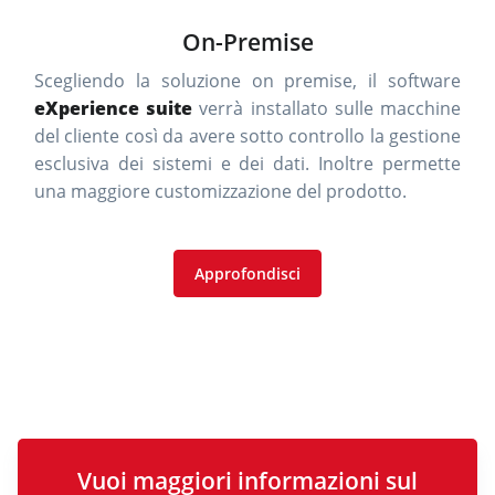
On-Premise
Scegliendo la soluzione on premise, il software
eXperience suite
verrà installato sulle macchine
del cliente così da avere sotto controllo la gestione
esclusiva dei sistemi e dei dati. Inoltre permette
una maggiore customizzazione del prodotto.
Approfondisci
Vuoi maggiori informazioni sul