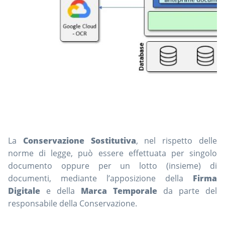
La
Conservazione Sostitutiva
, nel rispetto delle
norme di legge, può essere effettuata per singolo
documento oppure per un lotto (insieme) di
documenti, mediante l’apposizione della
Firma
Digitale
e della
Marca Temporale
da parte del
responsabile della Conservazione.