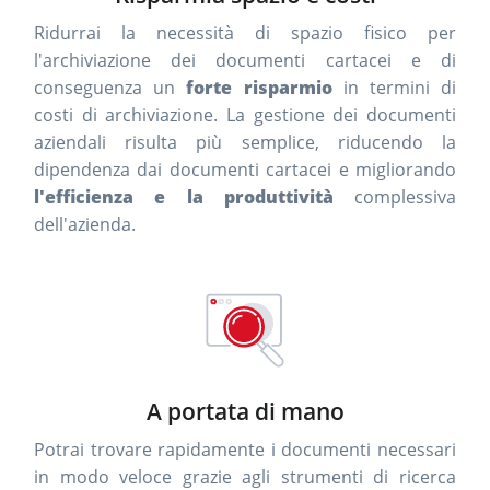
Ridurrai la necessità di spazio fisico per
l'archiviazione dei documenti cartacei e di
conseguenza un
forte risparmio
in termini di
costi di archiviazione. La gestione dei documenti
aziendali risulta più semplice, riducendo la
dipendenza dai documenti cartacei e migliorando
l'efficienza e la produttività
complessiva
dell'azienda.
A portata di mano
Potrai trovare rapidamente i documenti necessari
in modo veloce grazie agli strumenti di ricerca