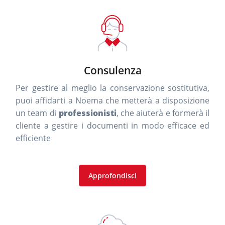
Consulenza
Per gestire al meglio la conservazione sostitutiva,
puoi affidarti a Noema che metterà a disposizione
un team di
professionisti
, che aiuterà e formerà il
cliente a gestire i documenti in modo efficace ed
efficiente
Approfondisci