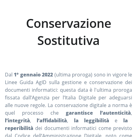
Conservazione
Sostitutiva
Dal
1° gennaio 2022
(ultima proroga) sono in vigore le
Linee Guida AgID sulla gestione e conservazione dei
documenti informatici: questa data è l'ultima proroga
fissata dall’Agenzia per l’Italia Digitale per adeguarsi
alle nuove regole. La conservazione digitale a norma è
quel processo che
garantisce l’autenticità
,
l’integrità
,
l’affidabilità
,
la leggibilità
e
la
reperibilità
dei documenti informatici come previsto
dal Codice dell’Amministrazione Digitale, noto come