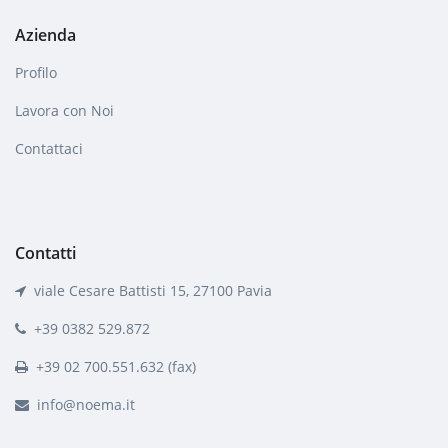
Azienda
Profilo
Lavora con Noi
Contattaci
Contatti
viale Cesare Battisti 15, 27100 Pavia
+39 0382 529.872
+39 02 700.551.632 (fax)
info@noema.it