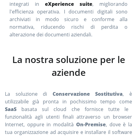
integrati in
eXperience suite
, migliorando
l'efficienza operativa. I documenti digitali sono
archiviati in modo sicuro e conforme alla
normativa, riducendo rischi di perdita o
alterazione dei documenti aziendali.
La nostra soluzione per le
aziende
La soluzione di
Conservazione Sostitutiva
, è
utilizzabile già pronta in pochissimo tempo come
SaaS
basata sul cloud che fornisce tutte le
funzionalità agli utenti finali attraverso un browser
Internet, oppure in modalità
On-Premise
, dove è la
tua organizzazione ad acquisire e installare il software