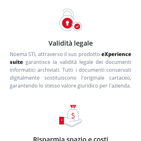
Validità legale
Noema STI, attraverso il suo prodotto
eXperience
suite
garantisce la validità legale dei documenti
informatici archiviati. Tutti i documenti conservati
digitalmente sostituiscono l'originale cartaceo,
garantendo lo stesso valore giuridico per l'azienda.
Risparmia spazio e costi